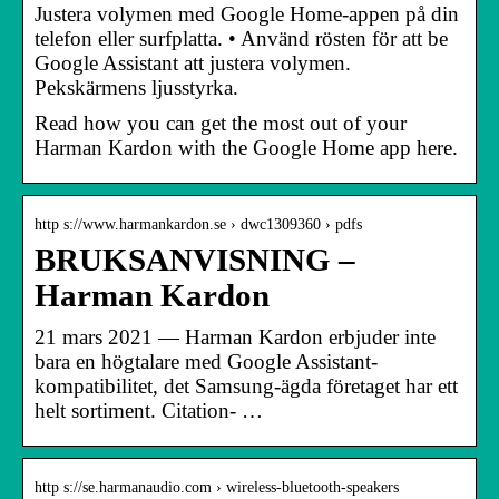
Justera volymen med Google Home-appen på din
telefon eller surfplatta. • Använd rösten för att be
Google Assistant att justera volymen.
Pekskärmens ljusstyrka.
Read how you can get the most out of your
Harman Kardon with the Google Home app here.
http s://www.harmankardon.se › dwc1309360 › pdfs
BRUKSANVISNING –
Harman Kardon
21 mars 2021 — Harman Kardon erbjuder inte
bara en högtalare med Google Assistant-
kompatibilitet, det Samsung-ägda företaget har ett
helt sortiment. Citation- …
http s://se.harmanaudio.com › wireless-bluetooth-speakers