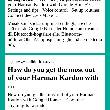
your Harman Kardon with Google Home? ·
Settings and tips · Voice control · Set up routines ·
Connect devices · Make …
Musik som spelas upp med en högtalare eller
skärm från Google Nest eller Home kan streamas
till Bluetooth-högtalare eller Bluetooth-
hörlurar.Obs! All uppspelning görs på den externa
hög
http s://www.coolblue.be › advice
How do you get the most out
of your Harman Kardon with
…
How do you get the most out of your Harman
Kardon with Google Home? – Coolblue –
anything for a smile