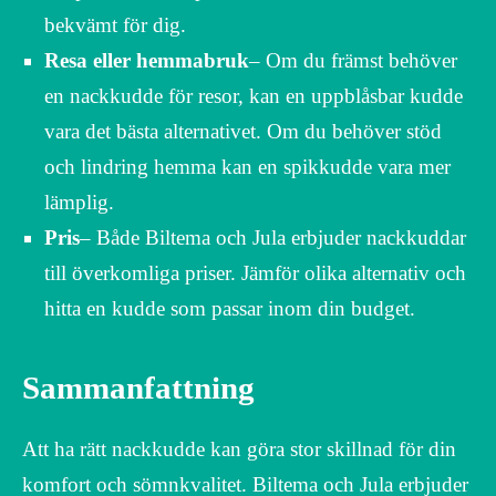
bekvämt för dig.
Resa eller hemmabruk
– Om du främst behöver
en nackkudde för resor, kan en uppblåsbar kudde
vara det bästa alternativet. Om du behöver stöd
och lindring hemma kan en spikkudde vara mer
lämplig.
Pris
– Både Biltema och Jula erbjuder nackkuddar
till överkomliga priser. Jämför olika alternativ och
hitta en kudde som passar inom din budget.
Sammanfattning
Att ha rätt nackkudde kan göra stor skillnad för din
komfort och sömnkvalitet. Biltema och Jula erbjuder