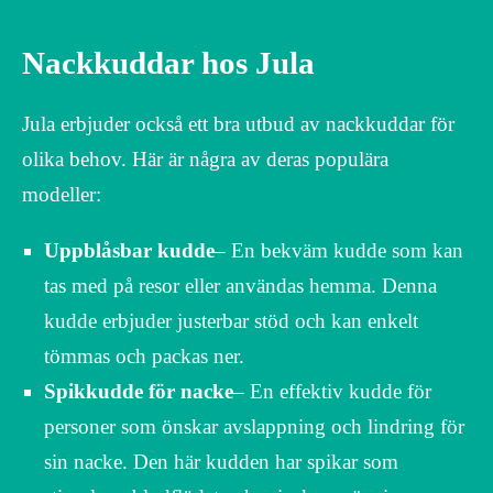
Nackkuddar hos Jula
Jula erbjuder också ett bra utbud av nackkuddar för
olika behov. Här är några av deras populära
modeller:
Uppblåsbar kudde
– En bekväm kudde som kan
tas med på resor eller användas hemma. Denna
kudde erbjuder justerbar stöd och kan enkelt
tömmas och packas ner.
Spikkudde för nacke
– En effektiv kudde för
personer som önskar avslappning och lindring för
sin nacke. Den här kudden har spikar som