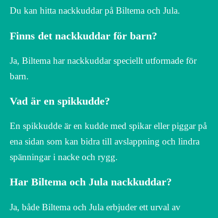
Du kan hitta nackkuddar på Biltema och Jula.
Finns det nackkuddar för barn?
Ja, Biltema har nackkuddar speciellt utformade för
barn.
Vad är en spikkudde?
En spikkudde är en kudde med spikar eller piggar på
ena sidan som kan bidra till avslappning och lindra
spänningar i nacke och rygg.
Har Biltema och Jula nackkuddar?
Ja, både Biltema och Jula erbjuder ett urval av