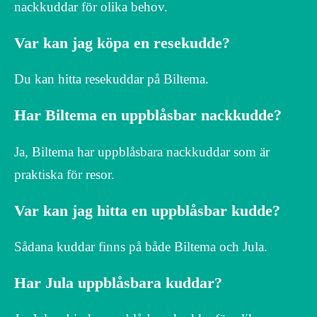
nackkuddar för olika behov.
Var kan jag köpa en resekudde?
Du kan hitta resekuddar på Biltema.
Har Biltema en uppblåsbar nackkudde?
Ja, Biltema har uppblåsbara nackkuddar som är
praktiska för resor.
Var kan jag hitta en uppblåsbar kudde?
Sådana kuddar finns på både Biltema och Jula.
Har Jula uppblåsbara kuddar?