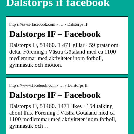
Dalstorps if facebook
http s://sv-se.facebook.com › … › Dalstorps IF
Dalstorps IF – Facebook
Dalstorps IF, 51460. 1 471 gillar · 59 pratar om
detta. Förening i Västra Götaland med ca 1100
medlemmar med aktiviteter inom fotboll,
gymnastik och motion.
http s://www.facebook.com › … › Dalstorps IF
Dalstorps IF – Facebook
Dalstorps IF, 51460. 1471 likes · 154 talking
about this. Förening i Västra Götaland med ca
1100 medlemmar med aktiviteter inom fotboll,
gymnastik och…