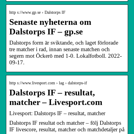
http s://www.gp.se › Dalstorps IF
Senaste nyheterna om
Dalstorps IF – gp.se
Dalstorps form är sviktande, och laget förlorade
tre matcher i rad, innan senaste matchen och
segern mot Öckerö med 1-0. Lokalfotboll. 2022-
09-17.
http s://www.livesport.com › lag › dalstorps-if
Dalstorps IF – resultat,
matcher – Livesport.com
Livesport: Dalstorps IF – resultat, matcher
Dalstorps IF resultat och matcher – följ Dalstorps
IF livescore, resultat, matcher och matchdetaljer på