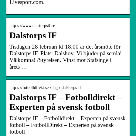
Livesport.com.
http s://www.dalstorpsif.se
Dalstorps IF
Tisdagen 28 februari kl 18.00 är det årsmöte för
Dalstorps IF. Plats: Dalshov. Vi bjuder på semla!
Välkomna! /Styrelsen. Vinst mot Stafsinge i
årets …
http s://fotbolldirekt.se › lag › dalstorps-if
Dalstorps IF – Fotbolldirekt –
Experten på svensk fotboll
Dalstorps IF – Fotbolldirekt – Experten på svensk
fotboll – FotbollDirekt – Experten på svensk
fotboll