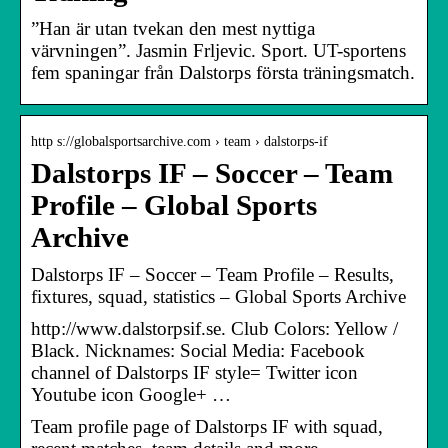
”Han är utan tvekan den mest nyttiga
värvningen”. Jasmin Frljevic. Sport. UT-sportens
fem spaningar från Dalstorps första träningsmatch.
http s://globalsportsarchive.com › team › dalstorps-if
Dalstorps IF – Soccer – Team
Profile – Global Sports
Archive
Dalstorps IF – Soccer – Team Profile – Results,
fixtures, squad, statistics – Global Sports Archive
http://www.dalstorpsif.se. Club Colors: Yellow /
Black. Nicknames: Social Media: Facebook
channel of Dalstorps IF style= Twitter icon
Youtube icon Google+ …
Team profile page of Dalstorps IF with squad,